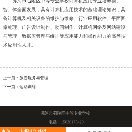
漯河市召陵区中等专业学校
计算机应用专业
培养德、
智、体全面发展，具有计算机应用技术的基础理论知识，具
备计算机及相关设备的维护与维修、行业应用软件、平面图
像处理、广告设计制作、动画制作、计算机网络及网站建设
与管理、数据库管理与维护等应用能力和操作能力的高等技
术应用性人才。
上一篇：
旅游服务与管理
下一篇：
运动训练
漯河市召陵区中等专业学校
电话：
15036175429
15036175429
河南省漯河市召陵区召陵区东城产业聚集区