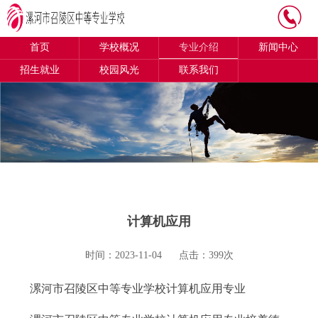
首页
学校概况
专业介绍
新闻中心
招生就业
校园风光
联系我们
计算机应用
时间：2023-11-04
点击：399次
漯河市召陵区中等专业学校计算机应用专业