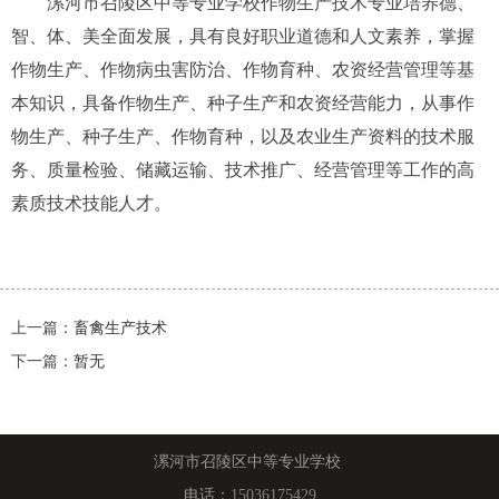
漯河市召陵区中等专业学校
作物生产技术专业
培养德、
智、体、美全面发展，具有良好职业道德和人文素养，掌握
作物生产、作物病虫害防治、作物育种、农资经营管理等基
本知识，具备作物生产、种子生产和农资经营能力，从事作
物生产、种子生产、作物育种，以及农业生产资料的技术服
务、质量检验、储藏运输、技术推广、经营管理等工作的高
素质技术技能人才。
上一篇：
畜禽生产技术
下一篇：
暂无
漯河市召陵区中等专业学校
电话：
15036175429