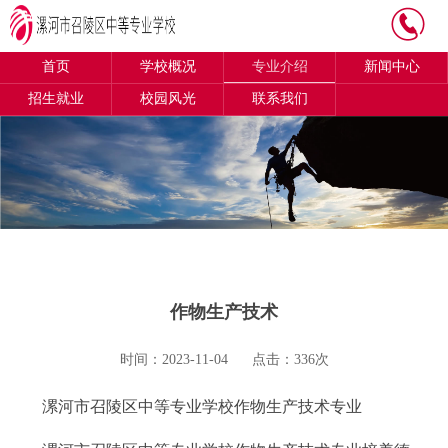
首页
学校概况
专业介绍
新闻中心
招生就业
校园风光
联系我们
作物生产技术
时间：2023-11-04
点击：336次
漯河市召陵区中等专业学校作物生产技术专业