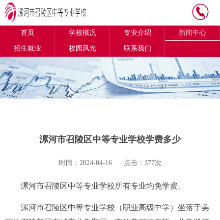
首页
学校概况
专业介绍
新闻中心
招生就业
校园风光
联系我们
漯河市召陵区中等专业学校学费多少
时间：2024-04-16
点击：377次
漯河市召陵区中等专业学校所有专业均免学费。
漯河市召陵区中等专业学校（职业高级中学）坐落于美